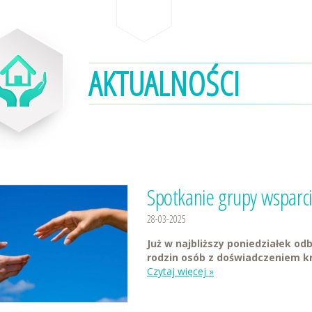
AKTUALNOŚCI
Spotkanie grupy wsparci
28-03-2025
Już w najbliższy poniedziałek od
rodzin osób z doświadczeniem k
Czytaj więcej »