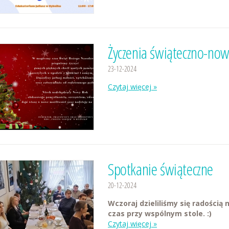
Życzenia świąteczno-no
23-12-2024
Czytaj więcej »
Spotkanie świąteczne
20-12-2024
Wczoraj dzieliliśmy się radością
czas przy wspólnym stole. :)
Czytaj więcej »