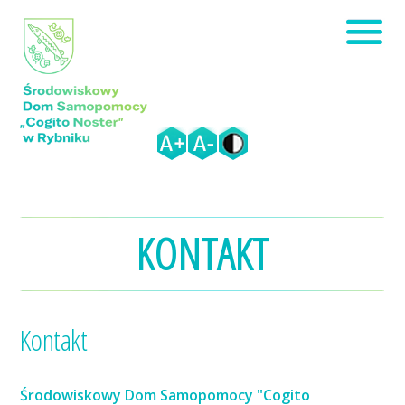
KONTAKT
Kontakt
Środowiskowy Dom Samopomocy "Cogito