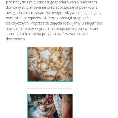
jest nabycie umiejętności gospodarowania budżetem
domowym, planowania oraz sporządzania posiłków z
uwzględnieniem zasad zdrowego odżywania się, higieny
osobistej, przepisów BHP oraz obsługi urządzeń
elektrycznych. Poprzez te zajęcia rozwijamy umiejętności
manualne, pracy w grupie, sporządzania potraw, które
samodzielnie można przygotować w warunkach
domowych.