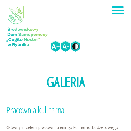
GALERIA
Pracownia kulinarna
Głównym celem pracowni treningu kulinarno-budżetowego