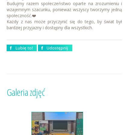
Budujmy razem społeczeństwo oparte na zrozumieniu i
wzajemnym szacunku, ponieważ wszyscy tworzymy jedną
społeczność.❤️
Każdy z nas może przyczynić się do tego, by świat był
bardziej przyjazny i dostępny dla wszystkich.
Galeria zdjęć