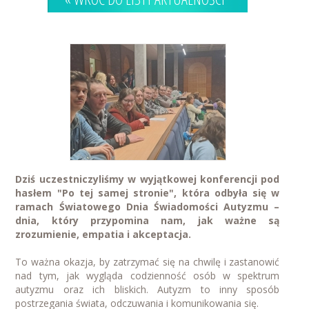
Dziś uczestniczyliśmy w wyjątkowej konferencji pod
hasłem "Po tej samej stronie", która odbyła się w
ramach Światowego Dnia Świadomości Autyzmu –
dnia, który przypomina nam, jak ważne są
zrozumienie, empatia i akceptacja.
To ważna okazja, by zatrzymać się na chwilę i zastanowić
nad tym, jak wygląda codzienność osób w spektrum
autyzmu oraz ich bliskich. Autyzm to inny sposób
postrzegania świata, odczuwania i komunikowania się.